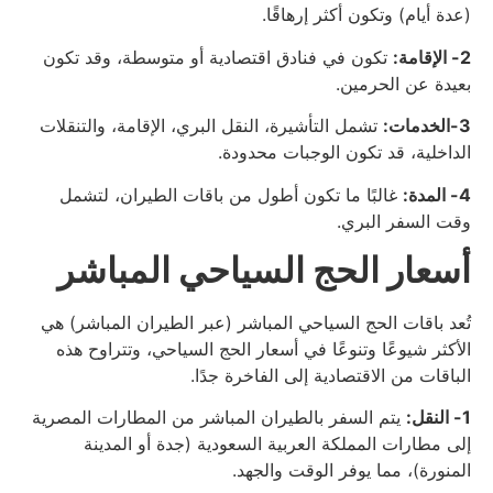
(عدة أيام) وتكون أكثر إرهاقًا.
2- الإقامة:
تكون في فنادق اقتصادية أو متوسطة، وقد تكون
بعيدة عن الحرمين.
3-الخدمات:
تشمل التأشيرة، النقل البري، الإقامة، والتنقلات
الداخلية، قد تكون الوجبات محدودة.
4- المدة:
غالبًا ما تكون أطول من باقات الطيران، لتشمل
وقت السفر البري.
أسعار الحج السياحي المباشر
تُعد باقات الحج السياحي المباشر (عبر الطيران المباشر) هي
الأكثر شيوعًا وتنوعًا في أسعار الحج السياحي، وتتراوح هذه
الباقات من الاقتصادية إلى الفاخرة جدًا.
1- النقل:
يتم السفر بالطيران المباشر من المطارات المصرية
إلى مطارات المملكة العربية السعودية (جدة أو المدينة
المنورة)، مما يوفر الوقت والجهد.