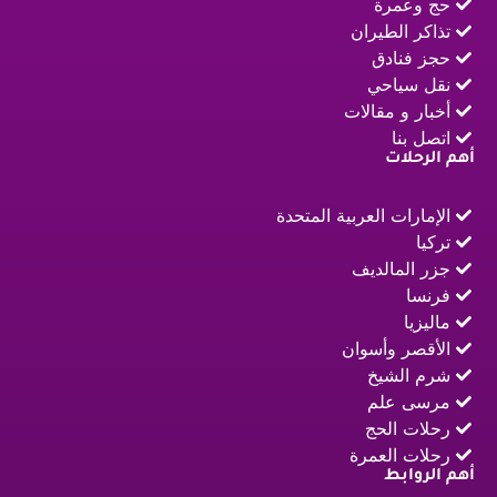
حج وعمرة
تذاكر الطيران
حجز فنادق
نقل سياحي
أخبار و مقالات
اتصل بنا
أهم الرحلات
الإمارات العربية المتحدة
تركيا
جزر المالديف
فرنسا
ماليزيا
الأقصر وأسوان
شرم الشيخ
مرسى علم
رحلات الحج
رحلات العمرة
أهم الروابط