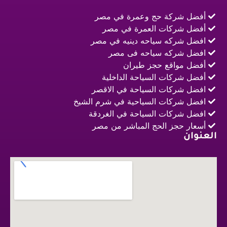
أفضل شركة حج وعمرة في مصر
أفضل شركات العمرة في مصر
افضل شركه سياحه دينيه في مصر
افضل شركه سياحه فى مصر
أفضل مواقع حجز طيران
أفضل شركات السياحة الداخلية
افضل شركات السياحة في الاقصر
افضل شركات السياحية في شرم الشيخ
افضل شركات السياحة في الغردقة
أسعار حجز الحج المباشر من مصر
العنوان