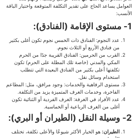
العوامل يساعد الحاج على تقدير التكلفة المتوقعة واختيار الباقة
الأنسب:
1- مستوى الإقامة (الفنادق):
عدد النجوم: الفنادق ذات الخمس نجوم تكون أغلى بكثير
من فنادق الأربع أو الثلاث نجوم.
القرب من الحرمين: الفنادق القريبة جدًا من الحرم
المكي والمدني (خاصة تلك المطلة على الحرم) تكون
تكلفتها أعلى بكثير من الفنادق البعيدة التي تتطلب
استخدام وسائل نقل.
مستوى الرفاهية والخدمات: وجود مرافق، مثل: المطاعم
الفاخرة، وخدمات الغرف المتميزة يزيد من التكلفة.
عدد الأفراد في الغرفة: الغرف الفردية أو الثنائية تكون
أغلى من الغرف الرباعية أو الخماسية.
2- وسيلة النقل (الطيران أو البري):
الطيران:
هو الخيار الأكثر شيوعًا والأعلى تكلفة، تختلف