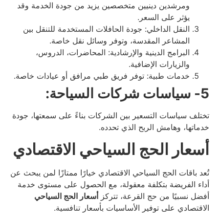
ومرشدين دينيين متخصصين يزيد من جودة الخدمة وقد
يؤثر على السعر.
النقل الداخلي: جودة الحافلات المستخدمة للتنقل بين
المشاعر المقدسة، وتوفر وسائل نقل خاصة.
البرامج الدينية والإرشادية: المحاضرات، الدروس،
والزيارات الإضافية.
خدمات طبية: توفر فريق طبي مرافق أو عيادات خاصة.
5- سياسات شركات السياحة:
تختلف سياسات التسعير بين الشركات بناءً على سمعتها، جودة
خدماتها، وهامش الربح الذي تحدده.
أسعار الحج السياحي الاقتصادي
تُعد باقات الحج السياحي الاقتصادي خيارًا ممتازًا لمن يبحث عن
أداء الفريضة بتكلفة معقولة، مع الحصول على مستوى خدمة
أفضل نسبيًا من حج القرعة، تتركز
أسعار الحج السياحي
الاقتصادي على توفير الأساسيات بأسعار تنافسية.