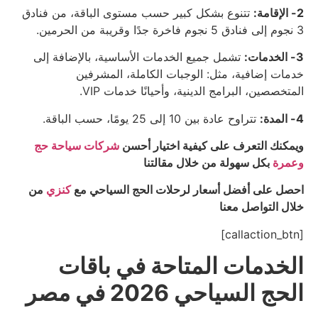
2- الإقامة:
تتنوع بشكل كبير حسب مستوى الباقة، من فنادق
3 نجوم إلى فنادق 5 نجوم فاخرة جدًا وقريبة من الحرمين.
3- الخدمات:
تشمل جميع الخدمات الأساسية، بالإضافة إلى
خدمات إضافية، مثل: الوجبات الكاملة، المشرفين
المتخصصين، البرامج الدينية، وأحيانًا خدمات VIP.
4- المدة:
تتراوح عادة بين 10 إلى 25 يومًا، حسب الباقة.
ويمكنك التعرف على كيفية اختيار أحسن
شركات سياحة حج
وعمرة
بكل سهولة من خلال مقالتنا
احصل على أفضل أسعار لرحلات الحج السياحي مع
كنزي
من
خلال التواصل معنا
[callaction_btn]
الخدمات المتاحة في باقات
الحج السياحي 2026 في مصر