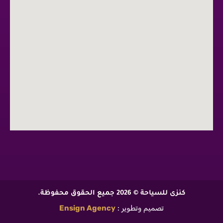
كنزى للسياحة © 2026 جميع الحقوق محفوظة.
تصميم وتطوير :
Ensign Agency