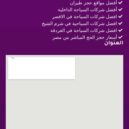
أفضل مواقع حجز طيران
أفضل شركات السياحة الداخلية
افضل شركات السياحة في الاقصر
افضل شركات السياحية في شرم الشيخ
افضل شركات السياحة في الغردقة
أسعار حجز الحج المباشر من مصر
العنوان