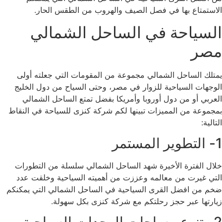
الاستمتاع بها في فصل الصيف والهروب من الطقس الحار.
السياحة في الساحل الشمالي
مصر
يمتلك الساحل الشمالي مجموعة من المقومات التي جعلته أولى
الوجهات السياحية للزوار في مصر، وحتى السياح من دول الخليج
العربي أو من دول أوروبا وأمريكا بفضل تمتع الساحل الشمالي
بمجموعة من المميزات تبينها لكم شركة كنزى للسياحة في النقاط
التالية:
1- التطوير المستمر
خلال الفترة الأخيرة شهد الساحل الشمالي سلسلة من التطورات
التي غيرت من معالمه وعززت من أهميته السياحية وخلقت عدد
ضخم من افضل القرى السياحية في الساحل الشمالي التي يمكنكم
زيارتها عبر حجز رحلتكم مع شركة كنزى بكل سهولة.