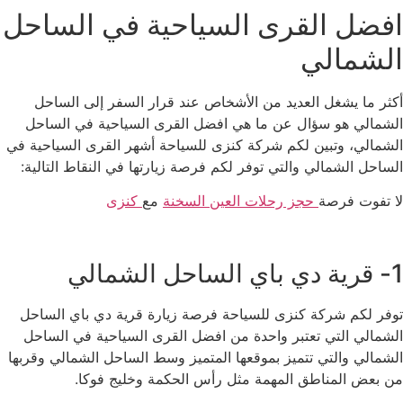
افضل القرى السياحية في الساحل
الشمالي
أكثر ما يشغل العديد من الأشخاص عند قرار السفر إلى الساحل
الشمالي هو سؤال عن ما هي افضل القرى السياحية في الساحل
الشمالي، وتبين لكم شركة كنزى للسياحة أشهر القرى السياحية في
الساحل الشمالي والتي توفر لكم فرصة زيارتها في النقاط التالية:
لا تفوت فرصة
حجز رحلات العين السخنة
مع
كنزى
1- قرية دي باي الساحل الشمالي
توفر لكم شركة كنزى للسياحة فرصة زيارة قرية دي باي الساحل
الشمالي التي تعتبر واحدة من افضل القرى السياحية في الساحل
الشمالي والتي تتميز بموقعها المتميز وسط الساحل الشمالي وقربها
من بعض المناطق المهمة مثل رأس الحكمة وخليج فوكا.