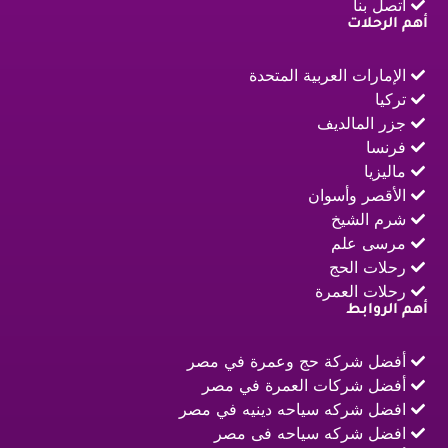
اتصل بنا
أهم الرحلات
الإمارات العربية المتحدة
تركيا
جزر المالديف
فرنسا
ماليزيا
الأقصر وأسوان
شرم الشيخ
مرسى علم
رحلات الحج
رحلات العمرة
أهم الروابط
أفضل شركة حج وعمرة في مصر
أفضل شركات العمرة في مصر
افضل شركه سياحه دينيه في مصر
افضل شركه سياحه فى مصر