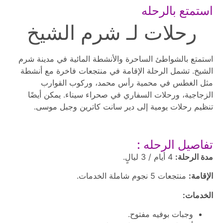
استمتع بالرحله
رحلات لـ شرم الشيخ
استمتع بالشواطئ الساحرة والأنشطة المائية في مدينة شرم
الشيخ. تشمل الرحلة الإقامة في منتجعات فاخرة مع أنشطة
مثل الغطس في محمية رأس محمد، وركوب القوارب
الزجاجية، ورحلات السفاري في صحراء سيناء. يمكن أيضًا
تنظيم رحلات يومية إلى دير سانت كاترين وجبل موسى.
تفاصيل الرحله :
مدة الرحلة:
4 أيام / 3 ليالٍ.
الإقامة:
منتجعات 5 نجوم شاملة الخدمات.
الخدمات:
وجبات بوفيه مفتوح.