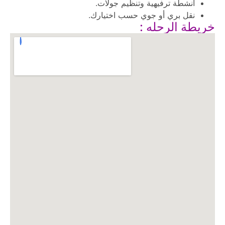
أنشطة ترفيهية وتنظيم جولات.
نقل بري أو جوي حسب اختيارك.
خريطة الرحله :