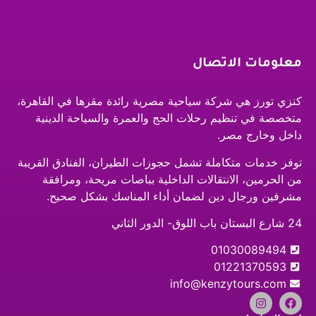
معلومات الاتصال
كنزي تورز هي شركة سياحية مصرية رائدة مقرها في القاهرة،
متخصصة في تنظيم رحلات الحج والعمرة والسياحة الدينية
داخل وخارج مصر.
توفر خدمات متكاملة تشمل حجوزات الطيران، الفنادق القريبة
من الحرمين، الانتقالات الداخلية بباصات مريحة، ومرافقة
مشرفين ورجال دين لضمان أداء المناسك بشكل صحيح.
24 شارع البستان باب اللوق- الدور الثاني
01030089494
01221370593
info@kenzytours.com