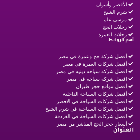
الأقصر وأسوان
شرم الشيخ
مرسى علم
رحلات الحج
رحلات العمرة
أهم الروابط
أفضل شركة حج وعمرة في مصر
أفضل شركات العمرة في مصر
افضل شركه سياحه دينيه في مصر
افضل شركه سياحه فى مصر
أفضل مواقع حجز طيران
أفضل شركات السياحة الداخلية
افضل شركات السياحة في الاقصر
افضل شركات السياحية في شرم الشيخ
افضل شركات السياحة في الغردقة
أسعار حجز الحج المباشر من مصر
العنوان